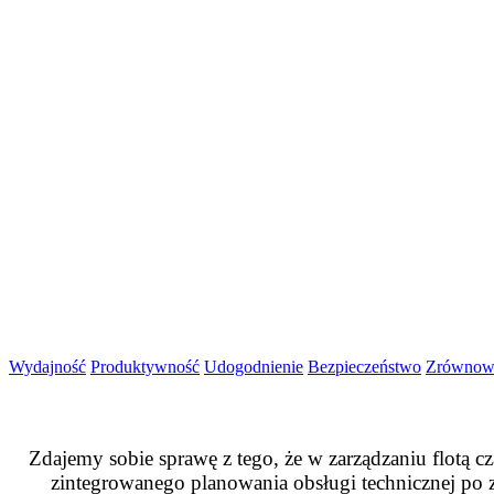
Wydajność
Produktywność
Udogodnienie
Bezpieczeństwo
Zrównow
Zdajemy sobie sprawę z tego, że w zarządzaniu flotą cz
zintegrowanego planowania obsługi technicznej po 