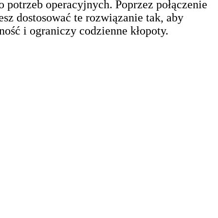
o potrzeb operacyjnych. Poprzez połączenie
sz dostosować te rozwiązanie tak, aby
ność i ograniczy codzienne kłopoty.