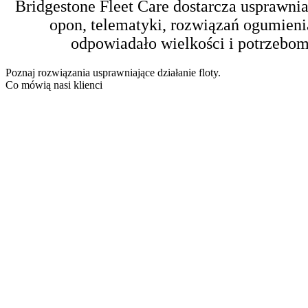
Bridgestone Fleet Care dostarcza usprawni
opon, telematyki, rozwiązań ogumieni
odpowiadało wielkości i potrzebom 
Poznaj rozwiązania usprawniające działanie floty.
Co mówią nasi klienci