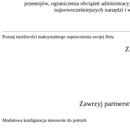
przestojów, ograniczenia obciążeń administracy
najnowocześniejszych narzędzi i w
Poznaj możliwości maksymalnego usprawnienia swojej floty.
Z
Zawrzyj partnerst
Modułowa konfiguracja stosownie do potrzeb