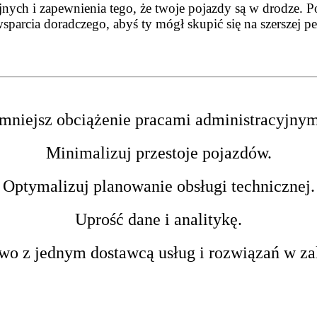
jnych i zapewnienia tego, że twoje pojazdy są w drodze. 
sparcia doradczego, abyś ty mógł skupić się na szerszej p
mniejsz obciążenie pracami administracyjnym
Minimalizuj przestoje pojazdów.
Optymalizuj planowanie obsługi technicznej.
Uprość dane i analitykę.
wo z jednym dostawcą usług i rozwiązań w za