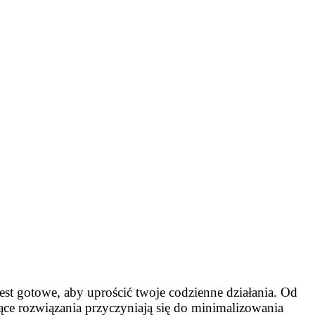
jest gotowe, aby uprościć twoje codzienne działania. Od
ce rozwiązania przyczyniają się do minimalizowania