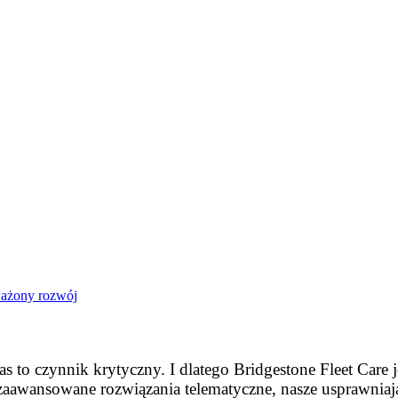
ażony rozwój
as to czynnik krytyczny. I dlatego Bridgestone Fleet Care 
zaawansowane rozwiązania telematyczne, nasze usprawniają